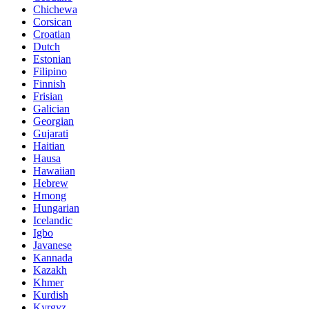
Chichewa
Corsican
Croatian
Dutch
Estonian
Filipino
Finnish
Frisian
Galician
Georgian
Gujarati
Haitian
Hausa
Hawaiian
Hebrew
Hmong
Hungarian
Icelandic
Igbo
Javanese
Kannada
Kazakh
Khmer
Kurdish
Kyrgyz