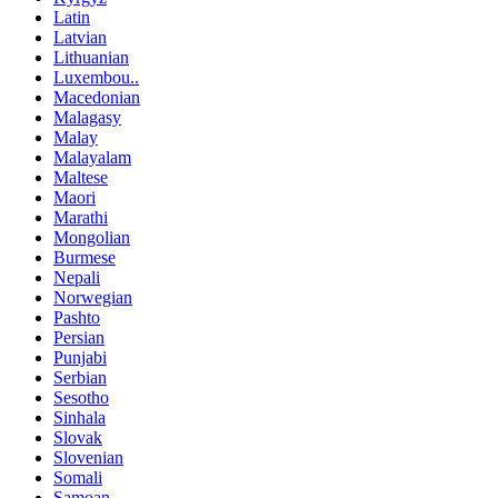
Latin
Latvian
Lithuanian
Luxembou..
Macedonian
Malagasy
Malay
Malayalam
Maltese
Maori
Marathi
Mongolian
Burmese
Nepali
Norwegian
Pashto
Persian
Punjabi
Serbian
Sesotho
Sinhala
Slovak
Slovenian
Somali
Samoan