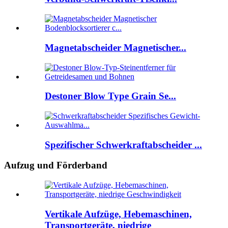
Magnetabscheider Magnetischer...
Destoner Blow Type Grain Se...
Spezifischer Schwerkraftabscheider ...
Aufzug und Förderband
Vertikale Aufzüge, Hebemaschinen,
Transportgeräte, niedrige