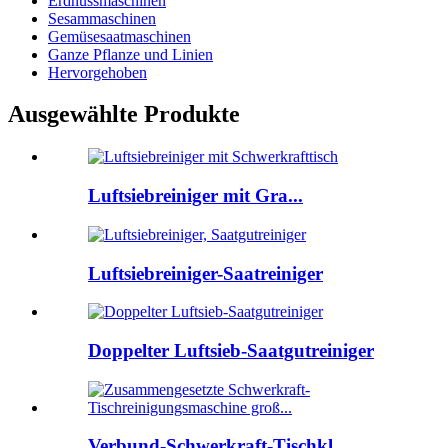
Erdnussmaschinen
Sesammaschinen
Gemüsesaatmaschinen
Ganze Pflanze und Linien
Hervorgehoben
Ausgewählte Produkte
Luftsiebreiniger mit Gra...
Luftsiebreiniger-Saatreiniger
Doppelter Luftsieb-Saatgutreiniger
Verbund-Schwerkraft-Tischkl...