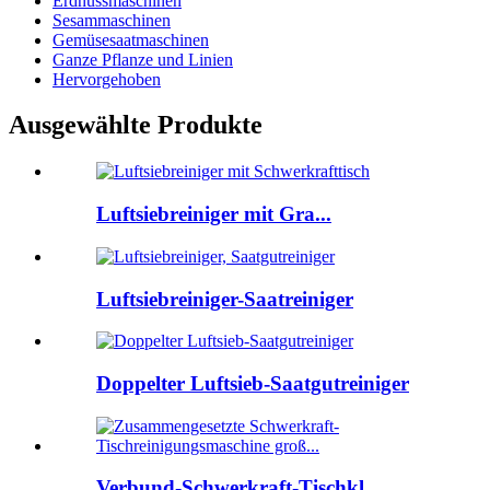
Erdnussmaschinen
Sesammaschinen
Gemüsesaatmaschinen
Ganze Pflanze und Linien
Hervorgehoben
Ausgewählte Produkte
Luftsiebreiniger mit Gra...
Luftsiebreiniger-Saatreiniger
Doppelter Luftsieb-Saatgutreiniger
Verbund-Schwerkraft-Tischkl...