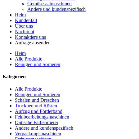
Gemüsesaatmaschinen
Andere und kundenspezifisch
Heim
Kundenfall
Über uns
Nachricht
Kontaktiere uns
Anfrage absenden
Heim
Alle Produkte
Reinigen und Sortieren
Kategorien
Alle Produkte
Reinigen und Sortieren
Schälen und Dreschen
Trocknen und Rösten
Aufzug und Förderband
Feinbearbeitungsmaschinen
Optische Farbsortierer
Andere und kundenspezifisch
Verpackungsmaschinen