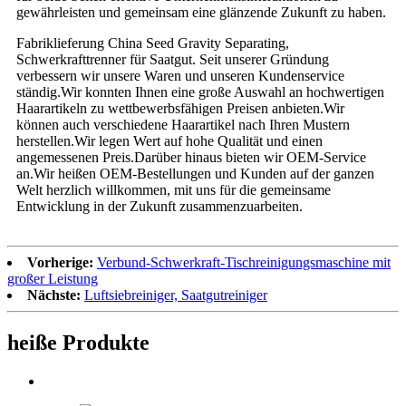
gewährleisten und gemeinsam eine glänzende Zukunft zu haben.
Fabriklieferung China Seed Gravity Separating,
Schwerkrafttrenner für Saatgut. Seit unserer Gründung
verbessern wir unsere Waren und unseren Kundenservice
ständig.Wir konnten Ihnen eine große Auswahl an hochwertigen
Haarartikeln zu wettbewerbsfähigen Preisen anbieten.Wir
können auch verschiedene Haarartikel nach Ihren Mustern
herstellen.Wir legen Wert auf hohe Qualität und einen
angemessenen Preis.Darüber hinaus bieten wir OEM-Service
an.Wir heißen OEM-Bestellungen und Kunden auf der ganzen
Welt herzlich willkommen, mit uns für die gemeinsame
Entwicklung in der Zukunft zusammenzuarbeiten.
Vorherige:
Verbund-Schwerkraft-Tischreinigungsmaschine mit
großer Leistung
Nächste:
Luftsiebreiniger, Saatgutreiniger
heiße Produkte