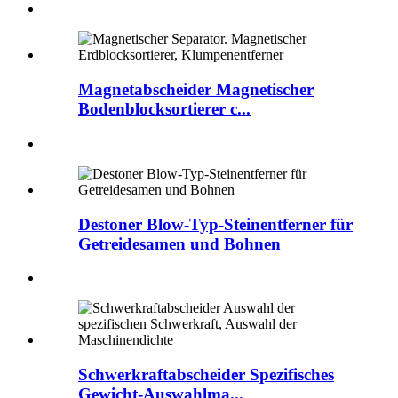
Magnetabscheider Magnetischer
Bodenblocksortierer c...
Destoner Blow-Typ-Steinentferner für
Getreidesamen und Bohnen
Schwerkraftabscheider Spezifisches
Gewicht-Auswahlma...