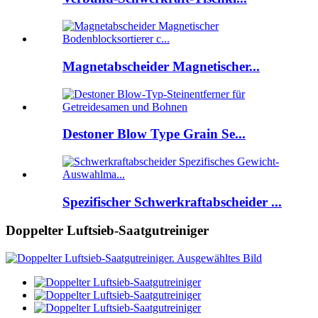
Magnetabscheider Magnetischer...
Destoner Blow Type Grain Se...
Spezifischer Schwerkraftabscheider ...
Doppelter Luftsieb-Saatgutreiniger