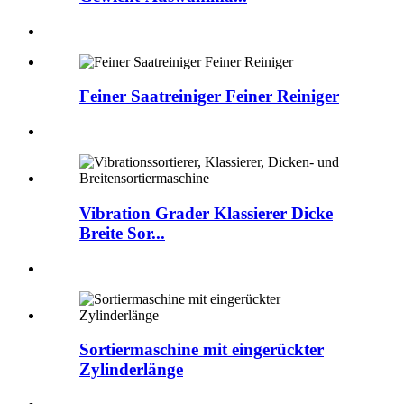
Feiner Saatreiniger Feiner Reiniger
Vibration Grader Klassierer Dicke
Breite Sor...
Sortiermaschine mit eingerückter
Zylinderlänge