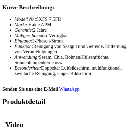
Kurze Beschreibung:
Modell Nr.:
5XFS-7.5FD
Marke:
Haide APM
Garantie:
2 Jahre
Maßgeschneidert:
Verfügbar
Eingang:
3-Phasen-Strom
Funktion:
Reinigung von Saatgut und Getreide, Entfernung
von Verunreinigungen
Anwendung:
Sesam, Chia, Bohnen/Hülsenfrüchte,
Sonnenblumenkerne usw.
Besonderheit:
Doppelter Luftbildschirm, multifunktional,
zweifache Reinigung, langer Bildschirm
Senden Sie uns eine E-Mail
WhatsApp
Produktdetail
Video