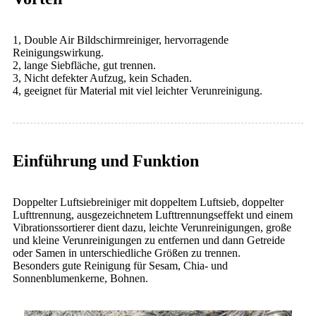
1, Double Air Bildschirmreiniger, hervorragende
Reinigungswirkung.
2, lange Siebfläche, gut trennen.
3, Nicht defekter Aufzug, kein Schaden.
4, geeignet für Material mit viel leichter Verunreinigung.
Einführung und Funktion
Doppelter Luftsiebreiniger mit doppeltem Luftsieb, doppelter
Lufttrennung, ausgezeichnetem Lufttrennungseffekt und einem
Vibrationssortierer dient dazu, leichte Verunreinigungen, große
und kleine Verunreinigungen zu entfernen und dann Getreide
oder Samen in unterschiedliche Größen zu trennen.
Besonders gute Reinigung für Sesam, Chia- und
Sonnenblumenkerne, Bohnen.