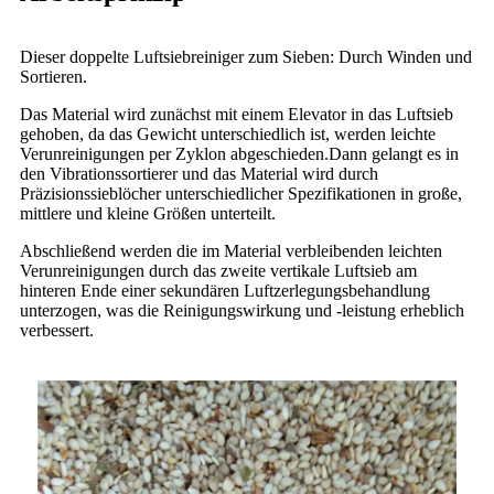
Dieser doppelte Luftsiebreiniger zum Sieben: Durch Winden und
Sortieren.
Das Material wird zunächst mit einem Elevator in das Luftsieb
gehoben, da das Gewicht unterschiedlich ist, werden leichte
Verunreinigungen per Zyklon abgeschieden.Dann gelangt es in
den Vibrationssortierer und das Material wird durch
Präzisionssieblöcher unterschiedlicher Spezifikationen in große,
mittlere und kleine Größen unterteilt.
Abschließend werden die im Material verbleibenden leichten
Verunreinigungen durch das zweite vertikale Luftsieb am
hinteren Ende einer sekundären Luftzerlegungsbehandlung
unterzogen, was die Reinigungswirkung und -leistung erheblich
verbessert.