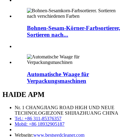
Bohnen-Sesam-Körner-Farbsortierer,
Sortieren nach...
Automatische Waage für
Verpackungsmaschinen
HAIDE APM
Nr. 1 CHANGJIANG ROAD HIGH UND NEUE
TECHNOLOGIEZONE SHIJIAZHUANG CHINA
Tel.: +86 311-85376357
Mobil: +86 18932905187
Webseite:
www.bestseedcleaner.com