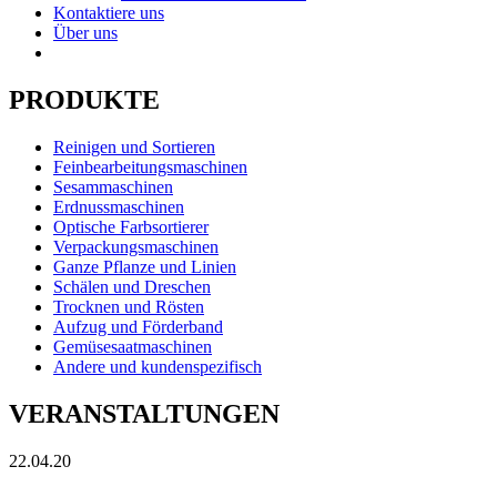
Kontaktiere uns
Über uns
PRODUKTE
Reinigen und Sortieren
Feinbearbeitungsmaschinen
Sesammaschinen
Erdnussmaschinen
Optische Farbsortierer
Verpackungsmaschinen
Ganze Pflanze und Linien
Schälen und Dreschen
Trocknen und Rösten
Aufzug und Förderband
Gemüsesaatmaschinen
Andere und kundenspezifisch
VERANSTALTUNGEN
22.04.20