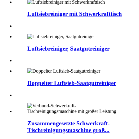
Luftsiebreiniger mit Schwerkrafttisch
Luftsiebreiniger, Saatgutreiniger
Doppelter Luftsieb-Saatgutreiniger
Zusammengesetzte Schwerkraft-
Tischreinigungsmaschine groß...