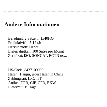
Andere Informationen
Beladung: 2 Sätze in 1x40HQ
Produktivität: 5-12 t/h
Herkunftsort: Hebei
Lieferfähigkeit: 100 Sätze pro Monat
Zertifikat: ISO, SONCAP, ECTN usw.
HS-Code: 8437109000
Hafen: Tianjin, jeder Hafen in China
Zahlungsart: L/C, T/T
Artikel: FOB, CIF, CFR, EXW
Lieferzeit: 15 Tage