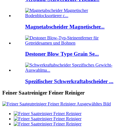
Magnetabscheider Magnetischer...
Destoner Blow Type Grain Se...
Spezifischer Schwerkraftabscheider ...
Feiner Saatreiniger Feiner Reiniger