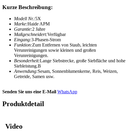
Kurze Beschreibung:
Modell Nr.:
5X
Marke:
Haide APM
Garantie:
2 Jahre
Maßgeschneidert:
Verfügbar
Eingang:
3-Phasen-Strom
Funktion:
Zum Entfernen von Staub, leichten
Verunreinigungen sowie kleinen und großen
Verunreinigungen.
Besonderheit:
Lange Siebstrecke, große Siebfläche und hohe
Siebleistung.B
Anwendung:
Sesam, Sonnenblumenkerne, Reis, Weizen,
Getreide, Samen usw.
Senden Sie uns eine E-Mail
WhatsApp
Produktdetail
Video