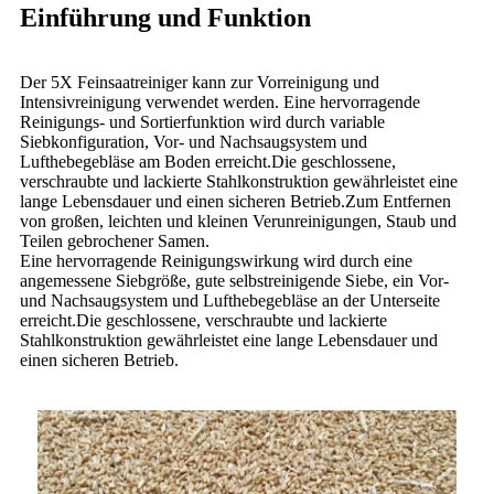
Einführung und Funktion
Der 5X Feinsaatreiniger kann zur Vorreinigung und
Intensivreinigung verwendet werden. Eine hervorragende
Reinigungs- und Sortierfunktion wird durch variable
Siebkonfiguration, Vor- und Nachsaugsystem und
Lufthebegebläse am Boden erreicht.Die geschlossene,
verschraubte und lackierte Stahlkonstruktion gewährleistet eine
lange Lebensdauer und einen sicheren Betrieb.Zum Entfernen
von großen, leichten und kleinen Verunreinigungen, Staub und
Teilen gebrochener Samen.
Eine hervorragende Reinigungswirkung wird durch eine
angemessene Siebgröße, gute selbstreinigende Siebe, ein Vor-
und Nachsaugsystem und Lufthebegebläse an der Unterseite
erreicht.Die geschlossene, verschraubte und lackierte
Stahlkonstruktion gewährleistet eine lange Lebensdauer und
einen sicheren Betrieb.