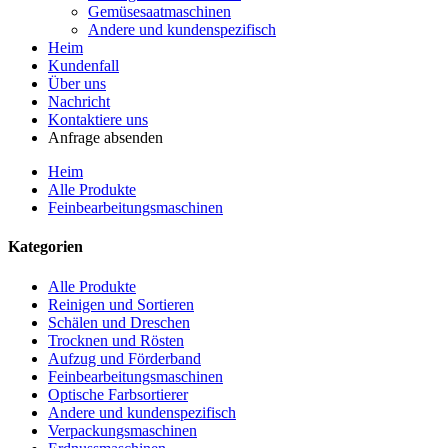
Gemüsesaatmaschinen
Andere und kundenspezifisch
Heim
Kundenfall
Über uns
Nachricht
Kontaktiere uns
Anfrage absenden
Heim
Alle Produkte
Feinbearbeitungsmaschinen
Kategorien
Alle Produkte
Reinigen und Sortieren
Schälen und Dreschen
Trocknen und Rösten
Aufzug und Förderband
Feinbearbeitungsmaschinen
Optische Farbsortierer
Andere und kundenspezifisch
Verpackungsmaschinen