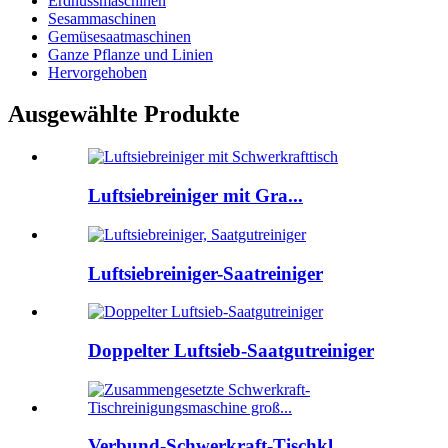
Erdnussmaschinen
Sesammaschinen
Gemüsesaatmaschinen
Ganze Pflanze und Linien
Hervorgehoben
Ausgewählte Produkte
Luftsiebreiniger mit Gra...
Luftsiebreiniger-Saatreiniger
Doppelter Luftsieb-Saatgutreiniger
Verbund-Schwerkraft-Tischkl...