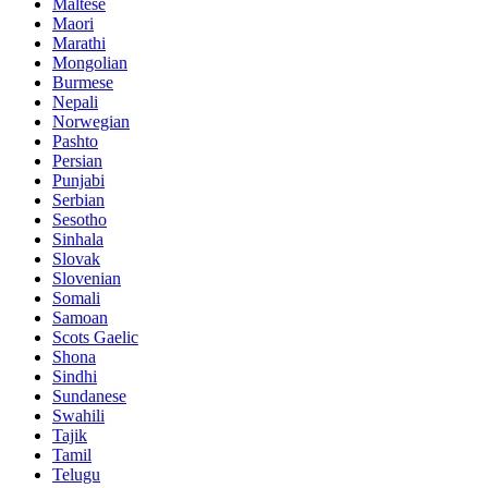
Maltese
Maori
Marathi
Mongolian
Burmese
Nepali
Norwegian
Pashto
Persian
Punjabi
Serbian
Sesotho
Sinhala
Slovak
Slovenian
Somali
Samoan
Scots Gaelic
Shona
Sindhi
Sundanese
Swahili
Tajik
Tamil
Telugu