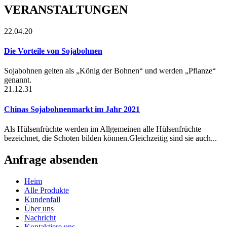
VERANSTALTUNGEN
22.04.20
Die Vorteile von Sojabohnen
Sojabohnen gelten als „König der Bohnen“ und werden „Pflanze“
genannt.
21.12.31
Chinas Sojabohnenmarkt im Jahr 2021
Als Hülsenfrüchte werden im Allgemeinen alle Hülsenfrüchte
bezeichnet, die Schoten bilden können.Gleichzeitig sind sie auch...
Anfrage absenden
Heim
Alle Produkte
Kundenfall
Über uns
Nachricht
Kontaktiere uns