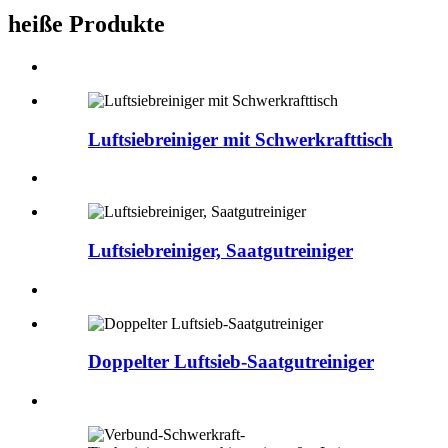
heiße Produkte
Luftsiebreiniger mit Schwerkrafttisch
Luftsiebreiniger, Saatgutreiniger
Doppelter Luftsieb-Saatgutreiniger