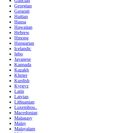
Galician
Georgian
Gujarati
Haitian
Hausa
Hawaiian
Hebrew
Hmong
Hungarian
Icelandic
Igbo
Javanese
Kannada
Kazakh
Khmer
Kurdish
Kyrgyz
Latin
Latvian
Lithuanian
Luxembou..
Macedonian
Malagasy
Malay
Malayalam